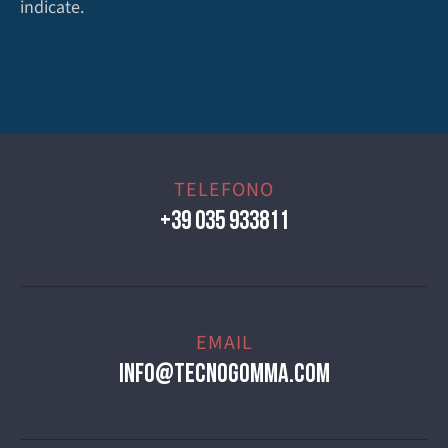
indicate.
TELEFONO
+39 035 933811
EMAIL
info@tecnogomma.com