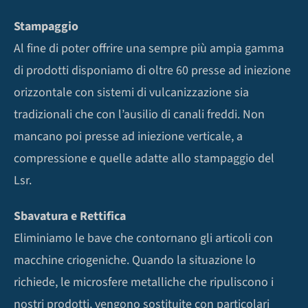
Stampaggio
Al fine di poter offrire una sempre più ampia gamma
di prodotti disponiamo di oltre 60 presse ad iniezione
orizzontale con sistemi di vulcanizzazione sia
tradizionali che con l’ausilio di canali freddi. Non
mancano poi presse ad iniezione verticale, a
compressione e quelle adatte allo stampaggio del
Lsr.
Sbavatura e Rettifica
Eliminiamo le bave che contornano gli articoli con
macchine criogeniche. Quando la situazione lo
richiede, le microsfere metalliche che ripuliscono i
nostri prodotti, vengono sostituite con particolari