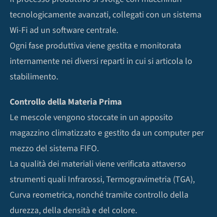
tecnologicamente avanzati, collegati con un sistema
Wi-Fi ad un software centrale.
Ogni fase produttiva viene gestita e monitorata
internamente nei diversi reparti in cui si articola lo
stabilimento.
Controllo della Materia Prima
Le mescole vengono stoccate in un apposito
magazzino climatizzato e gestito da un computer per
mezzo del sistema FIFO.
La qualità dei materiali viene verificata attaverso
strumenti quali Infrarossi, Termogravimetria (TGA),
Curva reometrica, nonché tramite controllo della
durezza, della densità e del colore.