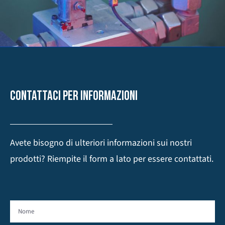
CONTATTACI PER INFORMAZIONI
Avete bisogno di ulteriori informazioni sui nostri
prodotti? Riempite il form a lato per essere contattati.