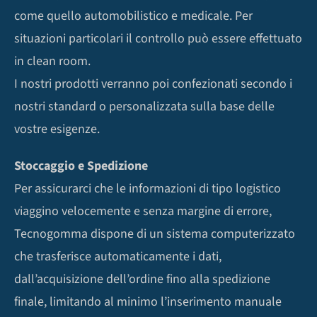
come quello automobilistico e medicale. Per
situazioni particolari il controllo può essere effettuato
in clean room.
I nostri prodotti verranno poi confezionati secondo i
nostri standard o personalizzata sulla base delle
vostre esigenze.
Stoccaggio e Spedizione
Per assicurarci che le informazioni di tipo logistico
viaggino velocemente e senza margine di errore,
Tecnogomma dispone di un sistema computerizzato
che trasferisce automaticamente i dati,
dall’acquisizione dell’ordine fino alla spedizione
finale, limitando al minimo l’inserimento manuale