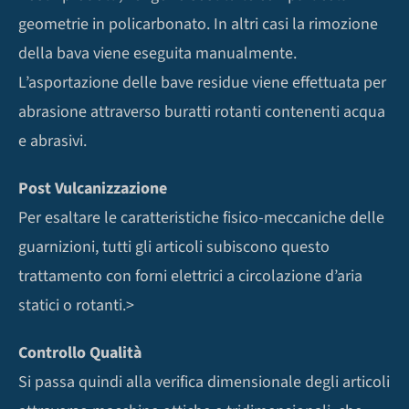
geometrie in policarbonato. In altri casi la rimozione
della bava viene eseguita manualmente.
L’asportazione delle bave residue viene effettuata per
abrasione attraverso buratti rotanti contenenti acqua
e abrasivi.
Post Vulcanizzazione
Per esaltare le caratteristiche fisico-meccaniche delle
guarnizioni, tutti gli articoli subiscono questo
trattamento con forni elettrici a circolazione d’aria
statici o rotanti.>
Controllo Qualità
Si passa quindi alla verifica dimensionale degli articoli