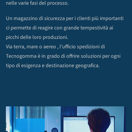
nelle varie fasi del processo.
Un magazzino di sicurezza per i clienti più importanti
ci permette di reagire con grande tempestività ai
picchi delle loro produzioni.
Via terra, mare o aereo , l’ufficio spedizioni di
Tecnogomma è in grado di offrire soluzioni per ogni
tipo di esigenza e destinazione geografica.