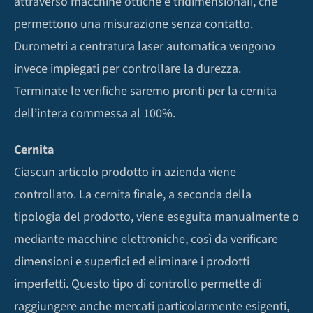
attraverso macchine ottiche e tridimensionali, che
permettono una misurazione senza contatto.
Durometri a centratura laser automatica vengono
invece impiegati per controllare la durezza.
Terminate le verifiche saremo pronti per la cernita
dell’intera commessa al 100%.
Cernita
Ciascun articolo prodotto in azienda viene
controllato. La cernita finale, a seconda della
tipologia del prodotto, viene eseguita manualmente o
mediante macchine elettroniche, così da verificare
dimensioni e superfici ed eliminare i prodotti
imperfetti. Questo tipo di controllo permette di
raggiungere anche mercati particolarmente esigenti,