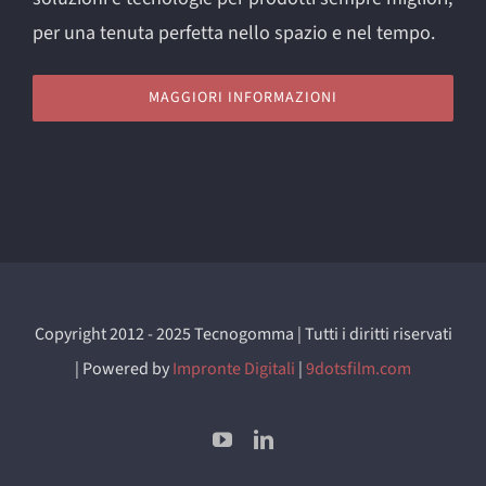
per una tenuta perfetta nello spazio e nel tempo.
MAGGIORI INFORMAZIONI
Copyright 2012 - 2025 Tecnogomma | Tutti i diritti riservati
| Powered by
Impronte Digitali
|
9dotsfilm.com
YouTube
LinkedIn