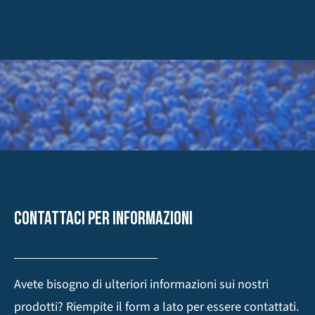
CONTATTACI PER INFORMAZIONI
Avete bisogno di ulteriori informazioni sui nostri
prodotti? Riempite il form a lato per essere contattati.