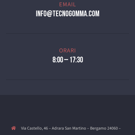
EMAIL
info@tecnogomma.com
ORARI
8:00 – 17:30
Via Castello, 46 – Adrara San Martino – Bergamo 24060 –