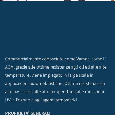
Commercialmente conosciuto come Vamac, come l’
ACM, grazie alle ottime resistenze agli oli ed alle alte
temperature, viene impiegato in larga scala in
applicazioni automobilistiche. Ottima resistenza sia
alle basse che alle alte temperature, alle radiazioni
UV, all’ozono e agli agenti atmosferici.
PROPRIETA’ GENERALI