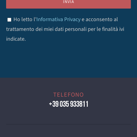
Ho letto l'
Informativa Privacy
e acconsento al
trattamento dei miei dati personali per le finalità ivi
indicate.
TELEFONO
+39 035 933811