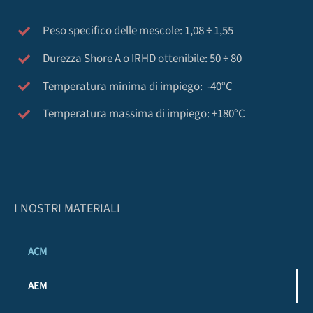
Peso specifico delle mescole: 1,08 ÷ 1,55
Durezza Shore A o IRHD ottenibile: 50 ÷ 80
Temperatura minima di impiego: -40°C
Temperatura massima di impiego: +180°C
I NOSTRI MATERIALI
ACM
AEM