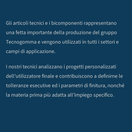
Gli articoli tecnici e i bicomponenti rappresentano
una fetta importante della produzione del gruppo
Tecnogomma e vengono utilizzati in tutti i settori e
campi di applicazione.
I nostri tecnici analizzano i progetti personalizzati
dell’utilizzatore finale e contribuiscono a definirne le
tolleranze esecutive ed i parametri di finitura, nonché
la materia prima più adatta all’impiego specifico.