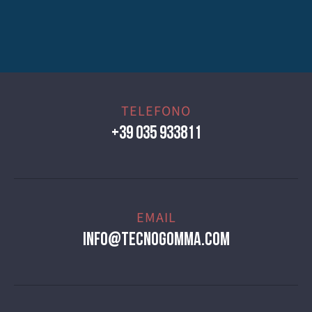
TELEFONO
+39 035 933811
EMAIL
info@tecnogomma.com