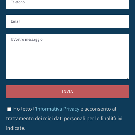
Ho letto l'
Informativa Privacy
e acconsento al
trattamento dei miei dati personali per le finalità ivi
indicate.