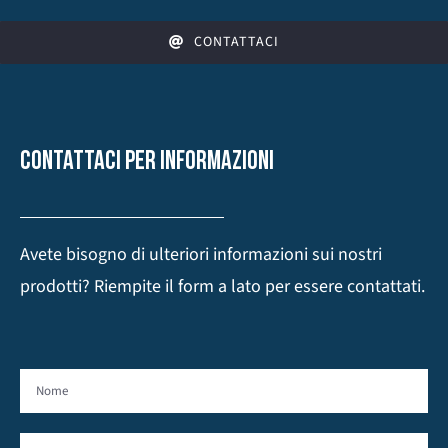
CONTATTACI
CONTATTACI PER INFORMAZIONI
Avete bisogno di ulteriori informazioni sui nostri
prodotti? Riempite il form a lato per essere contattati.