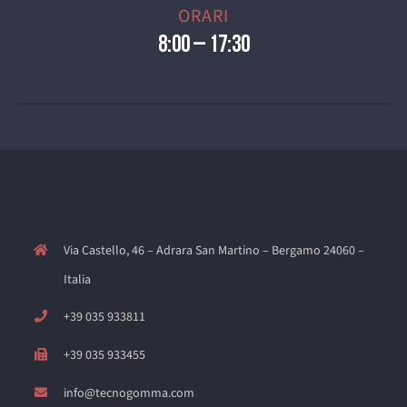
ORARI
8:00 – 17:30
Via Castello, 46 – Adrara San Martino – Bergamo 24060 –
Italia
+39 035 933811
+39 035 933455
info@tecnogomma.com