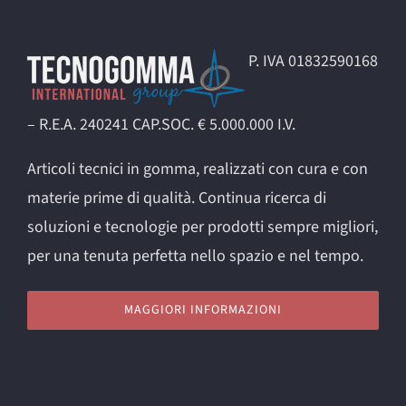
P. IVA 01832590168
– R.E.A. 240241 CAP.SOC. € 5.000.000 I.V.
Articoli tecnici in gomma, realizzati con cura e con
materie prime di qualità. Continua ricerca di
soluzioni e tecnologie per prodotti sempre migliori,
per una tenuta perfetta nello spazio e nel tempo.
MAGGIORI INFORMAZIONI