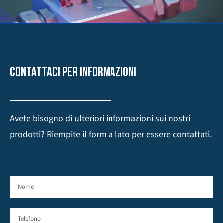
CONTATTACI PER INFORMAZIONI
Avete bisogno di ulteriori informazioni sui nostri
prodotti? Riempite il form a lato per essere contattati.