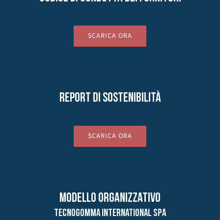
SCARICA ORA
Report di Sostenibilità
SCARICA ORA
MODELLO ORGANIZZATIVO
TECNOGOMMA INTERNATIONAL SPA