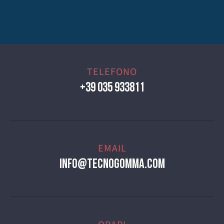
TELEFONO
+39 035 933811
EMAIL
info@tecnogomma.com