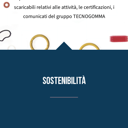
scaricabili relativi alle attività, le certificazioni, i
comunicati del gruppo TECNOGOMMA
SOSTENIBILITÀ