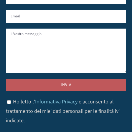
Ho letto l'
Informativa Privacy
e acconsento al
trattamento dei miei dati personali per le finalità ivi
indicate.