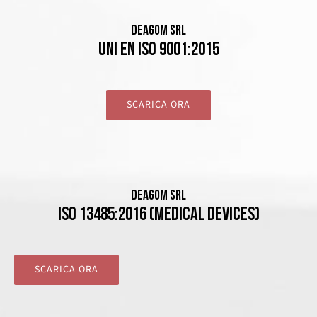
DEAGOM SRL
UNI EN ISO 9001:2015
SCARICA ORA
DEAGOM SRL
ISO 13485:2016 (Medical Devices)
SCARICA ORA