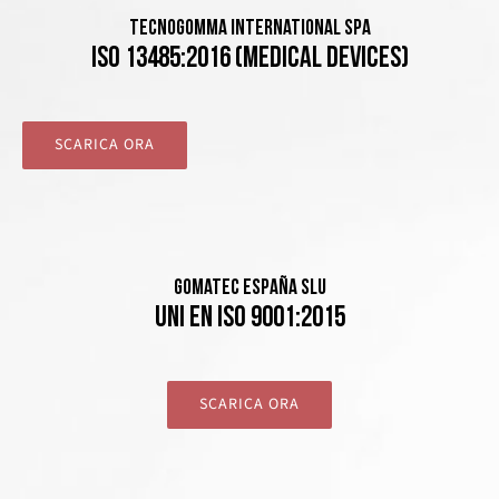
TECNOGOMMA INTERNATIONAL SPA
ISO 13485:2016 (Medical Devices)
SCARICA ORA
GOMATEC ESPAÑA SLU
UNI EN ISO 9001:2015
SCARICA ORA