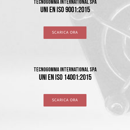
TECNOGOMMA INTERNATIONAL SPA
UNI EN ISO 9001:2015
SCARICA ORA
TECNOGOMMA INTERNATIONAL SPA
UNI EN ISO 14001:2015
SCARICA ORA