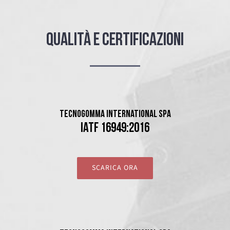
QUALITÀ E CERTIFICAZIONI
TECNOGOMMA INTERNATIONAL SPA
IATF 16949:2016
SCARICA ORA