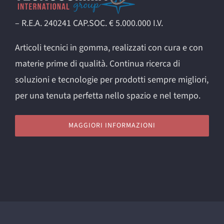
– R.E.A. 240241 CAP.SOC. € 5.000.000 I.V.
Articoli tecnici in gomma, realizzati con cura e con
materie prime di qualità. Continua ricerca di
soluzioni e tecnologie per prodotti sempre migliori,
per una tenuta perfetta nello spazio e nel tempo.
MAGGIORI INFORMAZIONI