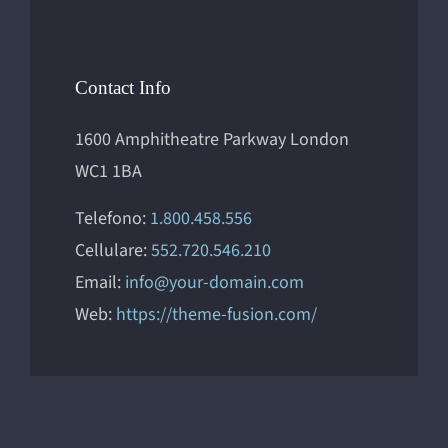
Contact Info
1600 Amphitheatre Parkway London
WC1 1BA
Telefono:
1.800.458.556
Cellulare:
552.720.546.210
Email:
info@your-domain.com
Web:
https://theme-fusion.com/