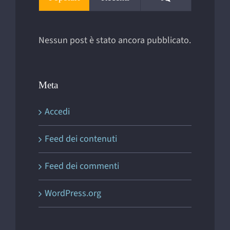
Nessun post è stato ancora pubblicato.
Meta
Accedi
Feed dei contenuti
Feed dei commenti
WordPress.org