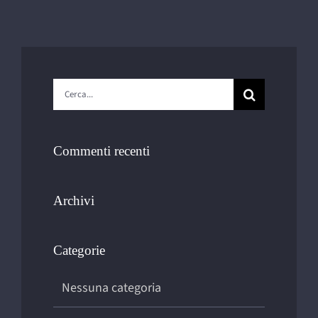
Cerca
per:
Commenti recenti
Archivi
Categorie
Nessuna categoria