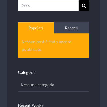
Cerca
per:
Popolari
Recenti
Nessun post è stato ancora
pubblicato.
Categorie
Nessuna categoria
Recent Works